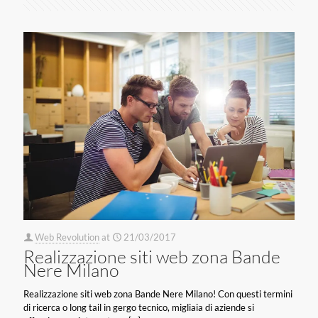
Web Revolution
at
21/03/2017
Realizzazione siti web zona Bande
Nere Milano
Realizzazione siti web zona Bande Nere Milano! Con questi termini
di ricerca o long tail in gergo tecnico, migliaia di aziende si