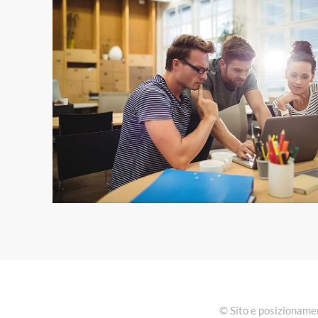
© Sito e posizionamen