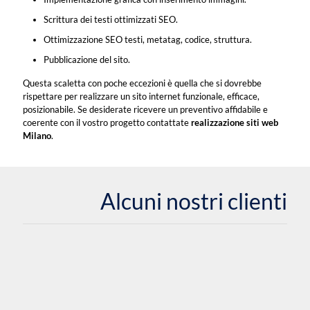
Scrittura dei testi ottimizzati SEO.
Ottimizzazione SEO testi, metatag, codice, struttura.
Pubblicazione del sito.
Questa scaletta con poche eccezioni è quella che si dovrebbe
rispettare per realizzare un sito internet funzionale, efficace,
posizionabile. Se desiderate ricevere un preventivo affidabile e
coerente con il vostro progetto contattate
realizzazione siti web
Milano
.
Alcuni nostri clienti
Centro Crioterapia Milano