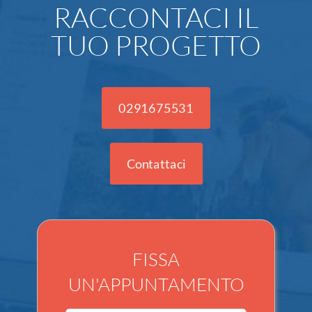
RACCONTACI IL
TUO PROGETTO
0291675531
Contattaci
FISSA
UN'APPUNTAMENTO