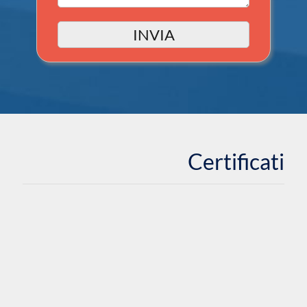
Certificati