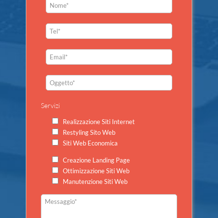
Servizi
Realizzazione Siti Internet
Restyling Sito Web
Siti Web Economica
Creazione Landing Page
Ottimizzazione Siti Web
Manutenzione Siti Web