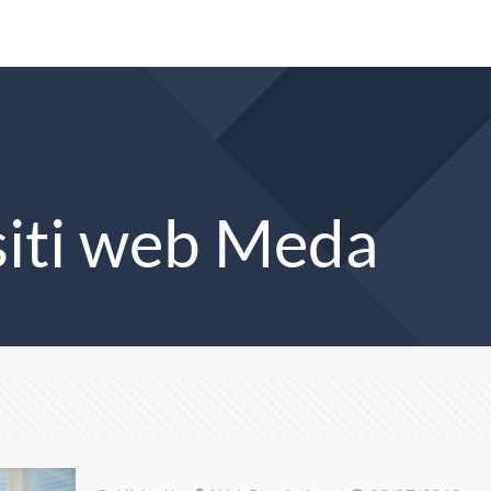
siti web Meda