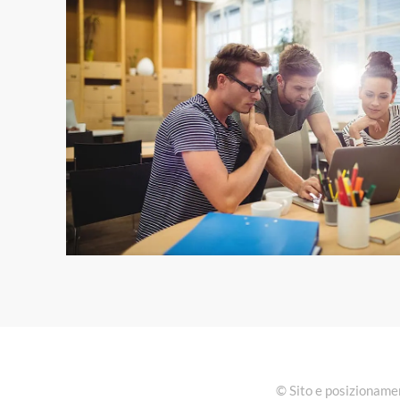
© Sito e posizionamen