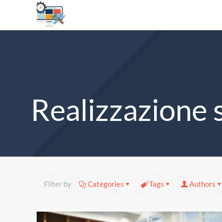
Realizzazione 
Filter by
Categories
Tags
Authors