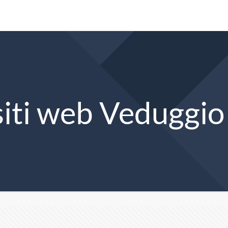
siti web Veduggio