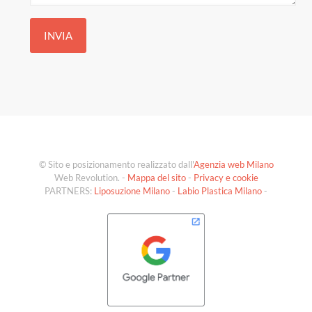
© Sito e posizionamento realizzato dall'
Agenzia web Milano
Web Revolution. -
Mappa del sito
-
Privacy e cookie
PARTNERS:
Liposuzione Milano
-
Labio Plastica Milano
-