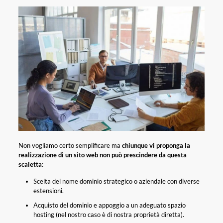
Non vogliamo certo semplificare ma
chiunque vi proponga la
realizzazione di un sito web non può prescindere da questa
scaletta
:
Scelta del nome dominio strategico o aziendale con diverse
estensioni.
Acquisto del dominio e appoggio a un adeguato spazio
hosting (nel nostro caso è di nostra proprietà diretta).