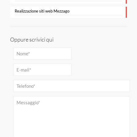
Realizzazione siti web Mezzago
Oppure scrivici qui