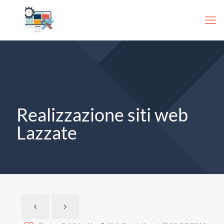
Realizzazione siti web
Lazzate