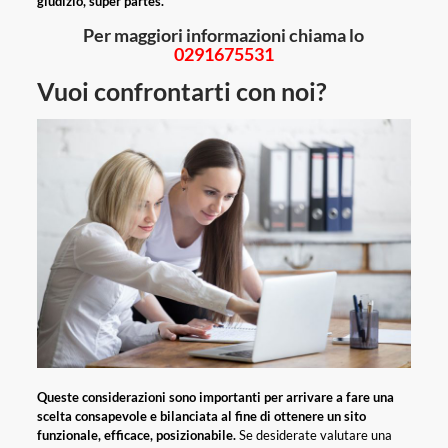
giudizio, super partes.
Per maggiori informazioni chiama lo
0291675531
Vuoi confrontarti con noi?
Queste considerazioni sono importanti per arrivare a fare una
scelta consapevole e bilanciata al fine di ottenere un sito
funzionale, efficace, posizionabile.
Se desiderate valutare una