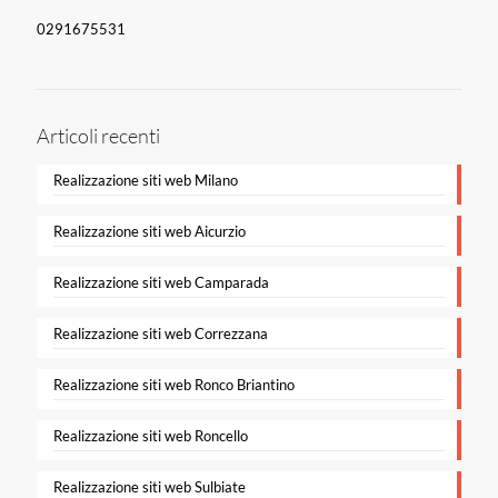
0291675531
Articoli recenti
Realizzazione siti web Milano
Realizzazione siti web Aicurzio
Realizzazione siti web Camparada
Realizzazione siti web Correzzana
Realizzazione siti web Ronco Briantino
Realizzazione siti web Roncello
Realizzazione siti web Sulbiate