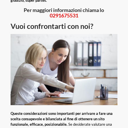
giudizio, super partes.
Per maggiori informazioni chiama lo
0291675531
Vuoi confrontarti con noi?
Queste considerazioni sono importanti per arrivare a fare una
scelta consapevole e bilanciata al fine di ottenere un sito
funzionale, efficace, posizionabile.
Se desiderate valutare una