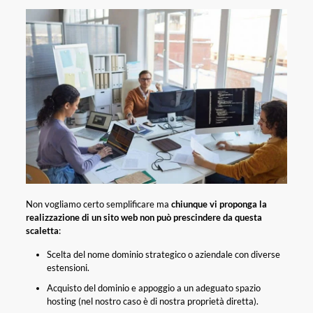
Non vogliamo certo semplificare ma
chiunque vi proponga la
realizzazione di un sito web non può prescindere da questa
scaletta
:
Scelta del nome dominio strategico o aziendale con diverse
estensioni.
Acquisto del dominio e appoggio a un adeguato spazio
hosting (nel nostro caso è di nostra proprietà diretta).