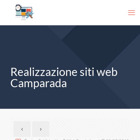
Realizzazione siti web
Camparada