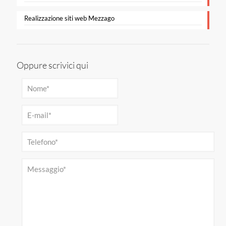
Realizzazione siti web Mezzago
Oppure scrivici qui