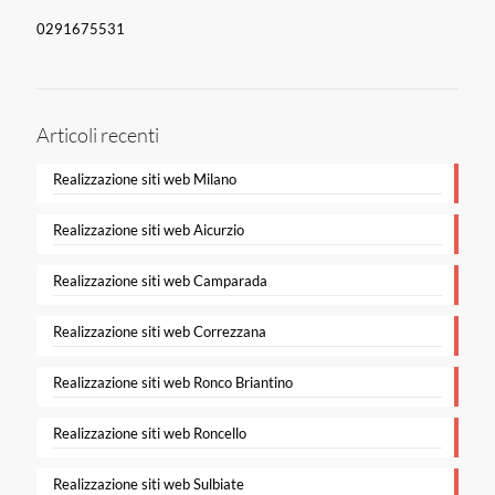
0291675531
Articoli recenti
Realizzazione siti web Milano
Realizzazione siti web Aicurzio
Realizzazione siti web Camparada
Realizzazione siti web Correzzana
Realizzazione siti web Ronco Briantino
Realizzazione siti web Roncello
Realizzazione siti web Sulbiate