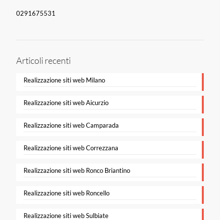
0291675531
Articoli recenti
Realizzazione siti web Milano
Realizzazione siti web Aicurzio
Realizzazione siti web Camparada
Realizzazione siti web Correzzana
Realizzazione siti web Ronco Briantino
Realizzazione siti web Roncello
Realizzazione siti web Sulbiate