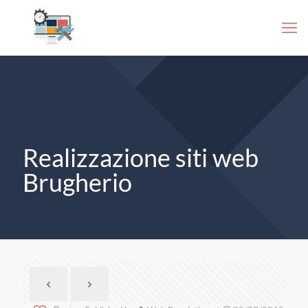
Realizzazione siti web
Brugherio