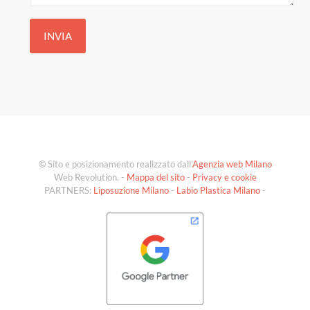
© Sito e posizionamento realizzato dall'
Agenzia web Milano
Web Revolution. -
Mappa del sito
-
Privacy e cookie
PARTNERS:
Liposuzione Milano
-
Labio Plastica Milano
-