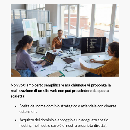
Non vogliamo certo semplificare ma
chiunque vi proponga la
realizzazione di un sito web non può prescindere da questa
scaletta
:
Scelta del nome dominio strategico o aziendale con diverse
estensioni.
Acquisto del dominio e appoggio a un adeguato spazio
hosting (nel nostro caso è di nostra proprietà diretta).