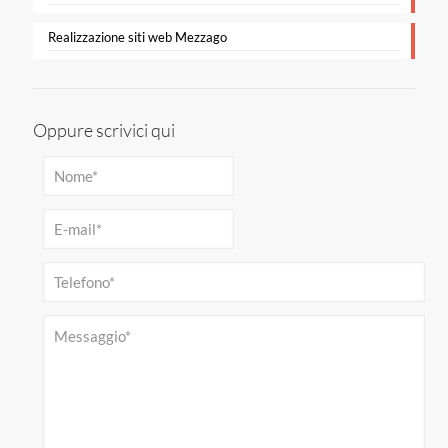
Realizzazione siti web Mezzago
Oppure scrivici qui