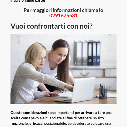
giudizio, super partes.
Per maggiori informazioni chiama lo
0291675531
Vuoi confrontarti con noi?
Queste considerazioni sono importanti per arrivare a fare una
scelta consapevole e bilanciata al fine di ottenere un sito
funzionale, efficace, posizionabile.
Se desiderate valutare una