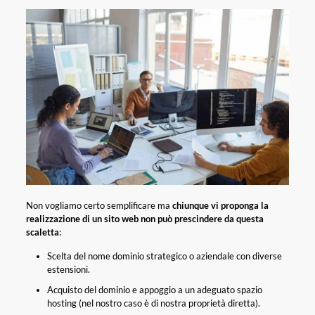
Non vogliamo certo semplificare ma
chiunque vi proponga la
realizzazione di un sito web non può prescindere da questa
scaletta
:
Scelta del nome dominio strategico o aziendale con diverse
estensioni.
Acquisto del dominio e appoggio a un adeguato spazio
hosting (nel nostro caso è di nostra proprietà diretta).