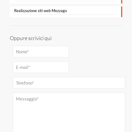
Realizzazione siti web Mezzago
Oppure scrivici qui