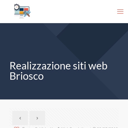
Realizzazione siti web
Briosco