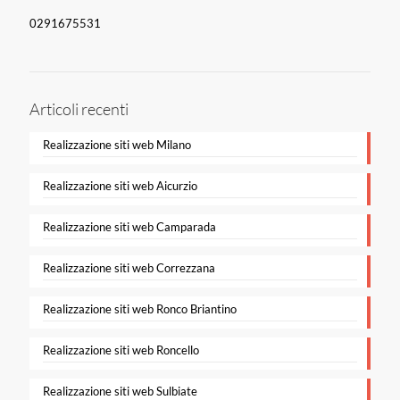
0291675531
Articoli recenti
Realizzazione siti web Milano
Realizzazione siti web Aicurzio
Realizzazione siti web Camparada
Realizzazione siti web Correzzana
Realizzazione siti web Ronco Briantino
Realizzazione siti web Roncello
Realizzazione siti web Sulbiate