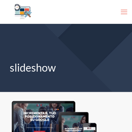
slideshow