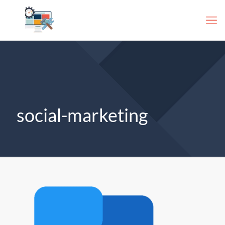
social-marketing